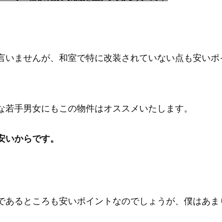
言いませんが、和室で特に改装されていない点も安いポ
な若手男女にもこの物件はオススメいたします。
安いからです。
であるところも安いポイントなのでしょうが、僕はあま