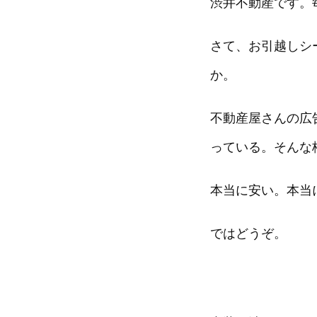
渋井不動産です。
さて、お引越しシ
か。
不動産屋さんの広
っている。そんな
本当に安い。本当
ではどうぞ。