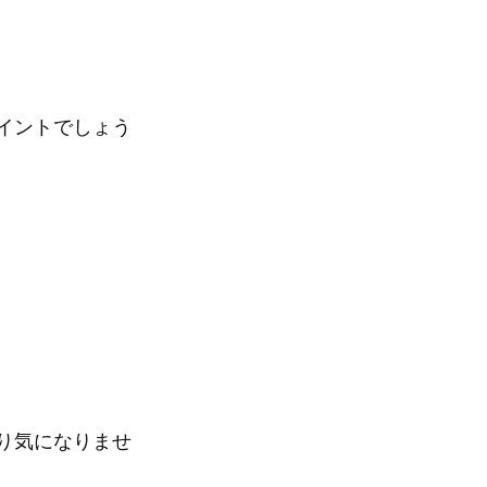
イントでしょう
り気になりませ