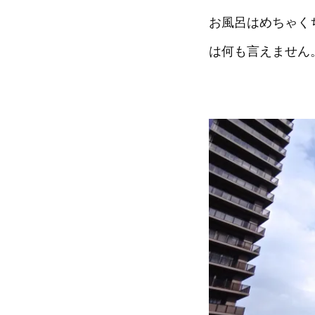
お風呂はめちゃく
は何も言えません