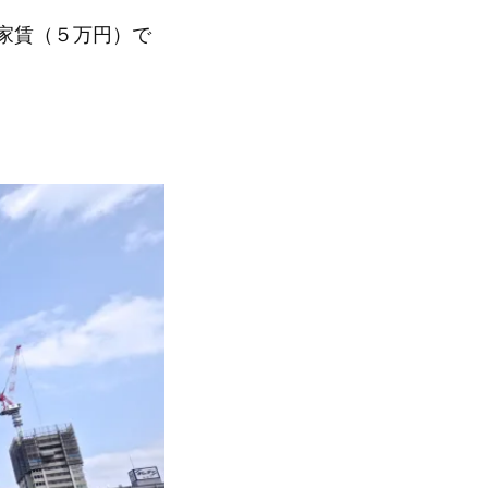
家賃（５万円）で