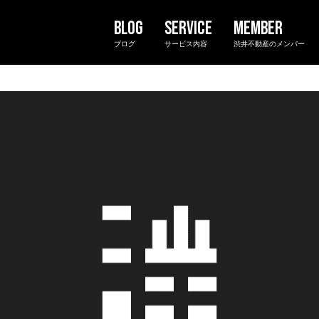
ブログ
サービス内容
渋井不動産のメンバー