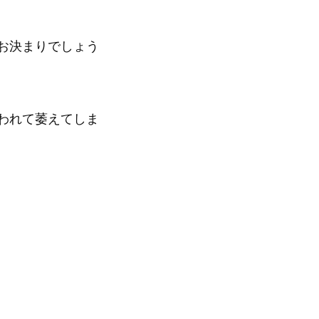
お決まりでしょう
われて萎えてしま