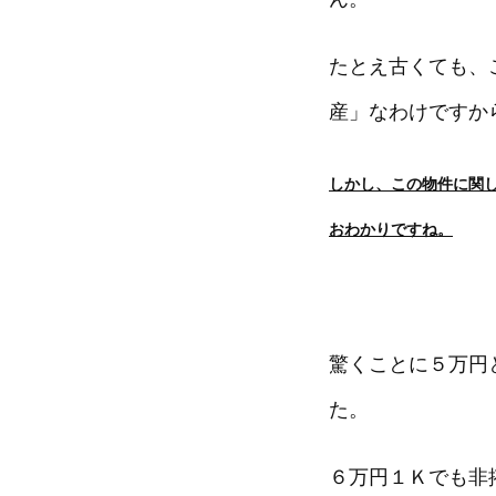
たとえ古くても、
産」なわけですか
しかし、この物件に関
おわかりですね。
驚くことに５万円
た。
６万円１Ｋでも非