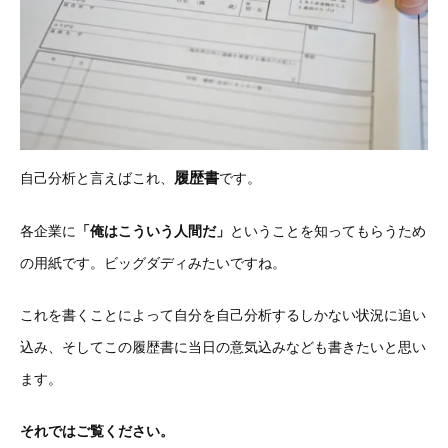
履歴書
自己分析と言えばこれ、
です。
各企業に
「俺はこういう人間だ」
ということを知ってもらうため
の用紙です。ビッグダディみたいですね。
これを書くことによって自分を自己分析するしかない状況に追い
込み、そしてこの履歴書に当日の意気込みなども書きたいと思い
ます。
それではご覧ください。