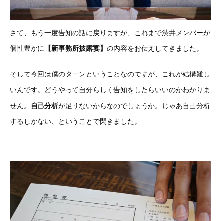
さて、もう一度告知の話に戻りますが、これまで渋井メンバーが
個性豊かに
【新事務所披露宴】
の内容をお伝えしてきました。
そして今回は僕のターンということなのですが、これが結構難し
いんです。どうやって自分らしく告知をしたらいいのかわかりま
せん。
自己分析
が足りないからなのでしょうか。じゃあ自己分析
するしかない、ということで閃きました。