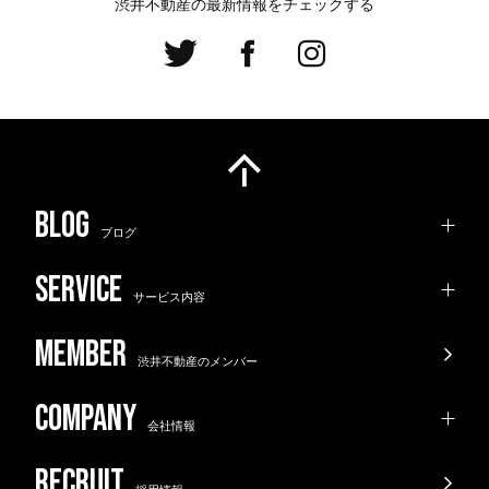
渋井不動産の最新情報をチェックする
ブログ
サービス内容
渋井不動産のメンバー
会社情報