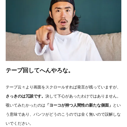
テープ回してへんやろな。
テープ云々より画面をスクロールすれば発言が残っていますが、
さっきのは冗談です。
決して下心があったわけではありません。
覗いてみたかったのは
「ヨーコが持つ人間性の新たな側面」
とい
う意味であり、パンツがどうのこうのでは全く無いので誤解しな
いでください。