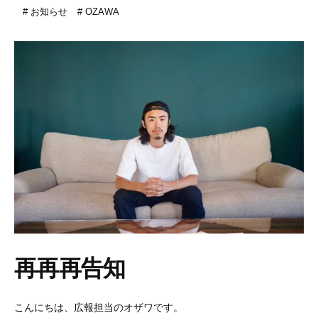
お知らせ
OZAWA
再再再告知
こんにちは、広報担当のオザワです。