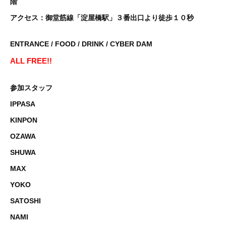
階
アクセス：御堂筋線「淀屋橋駅」３番出口より徒歩１０秒
ENTRANCE / FOOD / DRINK / CYBER DAM
ALL FREE!!
参加スタッフ
IPPASA
KINPON
OZAWA
SHUWA
MAX
YOKO
SATOSHI
NAMI