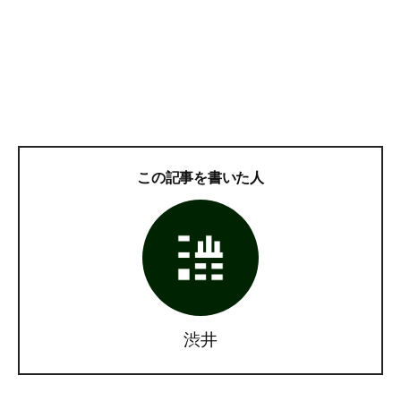
この記事を書いた人
渋井