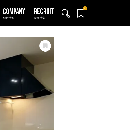
0
会社情報
採用情報