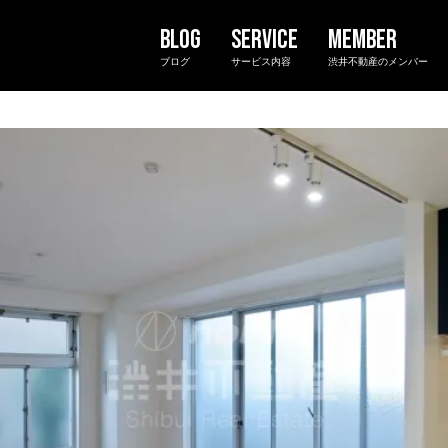
ブログ
サービス内容
渋井不動産のメンバー