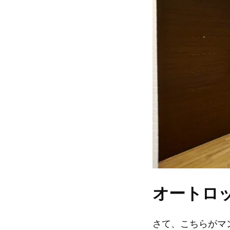
オートロ
さて、こちらがマ