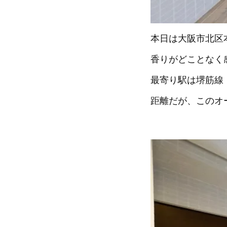
本日は大阪市北区
香りがどことなく
最寄り駅は堺筋線
距離だが、このオ