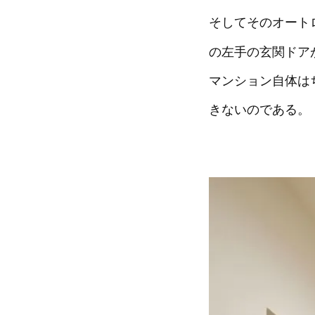
そしてそのオート
の左手の玄関ドア
マンション自体は
きないのである。