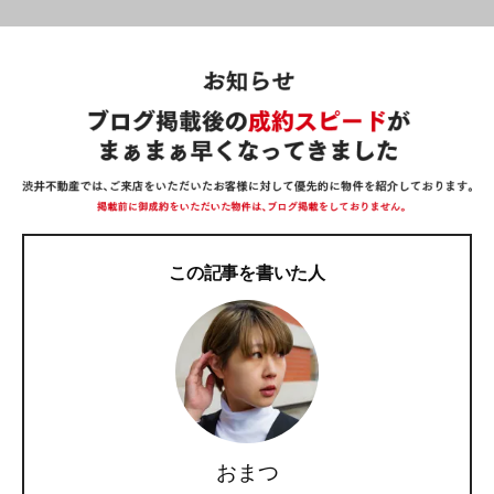
この記事を書いた人
おまつ