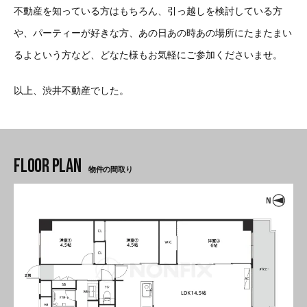
不動産を知っている方はもちろん、引っ越しを検討している方
や、パーティーが好きな方、あの日あの時あの場所にたまたまい
るよという方など、どなた様もお気軽にご参加くださいませ。
以上、渋井不動産でした。
物件の間取り