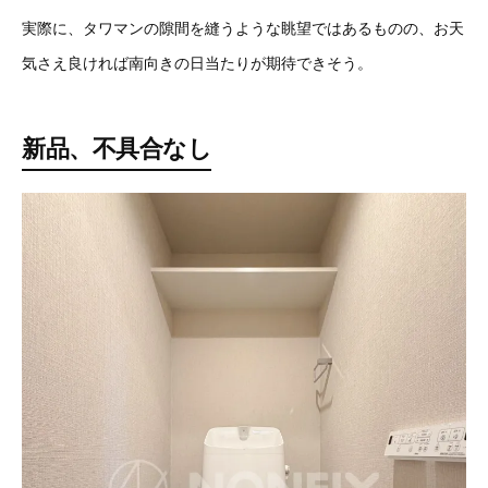
実際に、タワマンの隙間を縫うような眺望ではあるものの、お天
気さえ良ければ南向きの日当たりが期待できそう。
新品、不具合なし