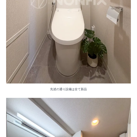
先述の通り設備は全て新品