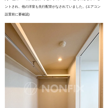
ントされ、他の洋室も先行配管がなされていました。(エアコン
設置前に要確認)