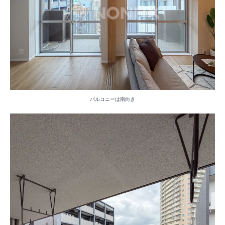
バルコニーは南向き