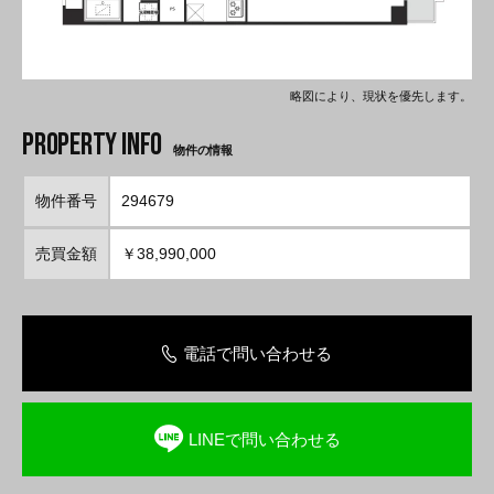
略図により、現状を優先します。
物件の情報
物件番号
294679
売買金額
￥38,990,000
電話で問い合わせる
LINEで問い合わせる