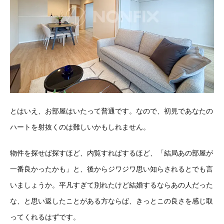
とはいえ、お部屋はいたって普通です。なので、初見であなたの
ハートを射抜くのは難しいかもしれません。
物件を探せば探すほど、内覧すればするほど、「結局あの部屋が
一番良かったかも」と、後からジワジワ思い知らされるとでも言
いましょうか。平凡すぎて別れたけど結婚するならあの人だった
な、と思い返したことがある方ならば、きっとこの良さを感じ取
ってくれるはずです。