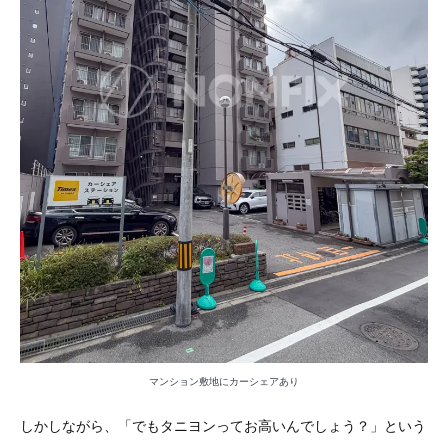
マンション敷地にカーシェアあり
しかしながら、「でもタニヨンってお高いんでしょう？」という