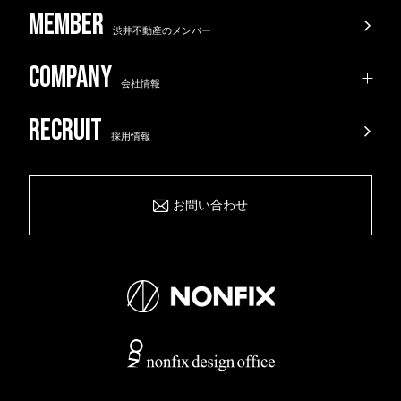
渋井不動産のメンバー
会社情報
採用情報
お問い合わせ