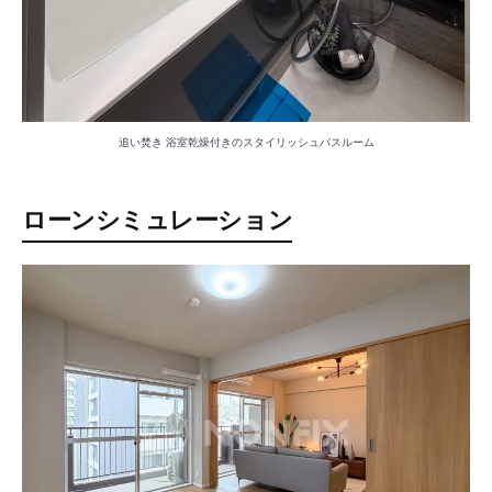
追い焚き 浴室乾燥付きのスタイリッシュバスルーム
ローンシミュレーション