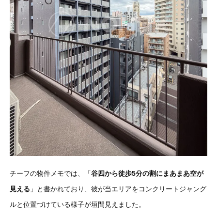
チーフの物件メモでは、「
谷四から徒歩5分の割にまあまあ空が
見える
」と書かれており、彼が当エリアをコンクリートジャング
ルと位置づけている様子が垣間見えました。