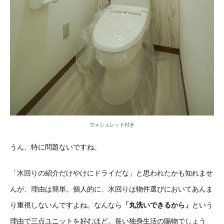
ウォシュレット付き
うん、特に問題ないですね。
「水回りの紹介だけやけにドライだな」と思われたかも知れませ
んが、理由は簡単。個人的に、水回りは物件選びにおいてあんま
り重視しないんですよね。なんなら
「丸洗いできるから」
という
理由で三点ユニットを好むほど。長い独身生活の賜物でしょう