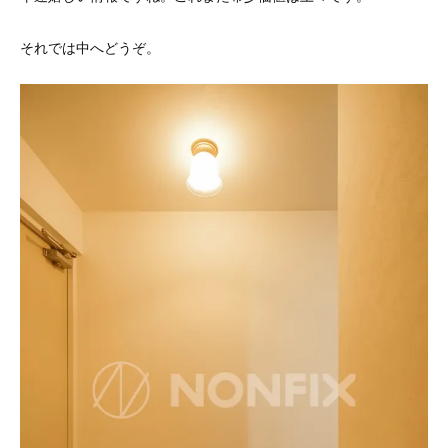
それでは中へどうぞ。