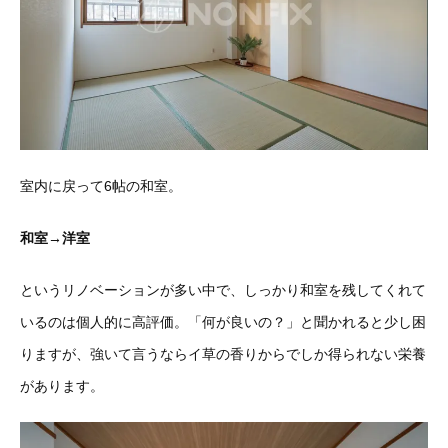
室内に戻って6帖の和室。
和室→洋室
というリノベーションが多い中で、しっかり和室を残してくれて
いるのは個人的に高評価。「何が良いの？」と聞かれると少し困
りますが、強いて言うならイ草の香りからでしか得られない栄養
があります。