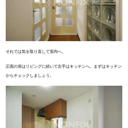
それでは気を取り直して室内へ。
正面の扉はリビングに続いて左手はキッチンへ。まずはキッチン
からチェックしましょう。