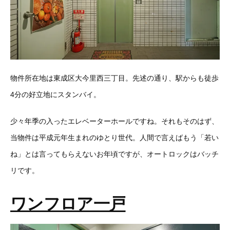
物件所在地は東成区大今里西三丁目。先述の通り、駅からも徒歩
4分の好立地にスタンバイ。
少々年季の入ったエレベーターホールですね。それもそのはず、
当物件は平成元年生まれのゆとり世代。人間で言えばもう「若い
ね」とは言ってもらえないお年頃ですが、オートロックはバッチ
リです。
ワンフロア一戸