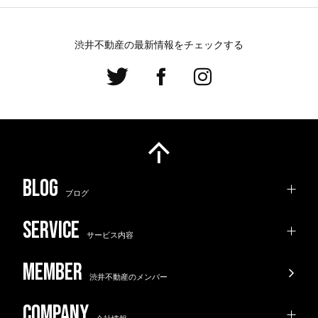
渋井不動産の最新情報をチェックする
ブログ
サービス内容
渋井不動産のメンバー