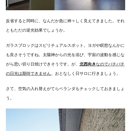
反省すると同時に、なんだか急に神々しく見えてきました。それ
ともただの逆光効果でしょうか。
ガラスブロックはスピリチュアルスポット。ヨガや瞑想なんかに
も良さそうですね。太陽神からの光を浴び、宇宙の波動を感じな
がら思い切り日焼けできそうです。が、
北西向き
なのでバチバチ
の日光は期待できません
。おとなしく日サロに行きましょう。
さて、空気の入れ替えがてらベランダもチェックしておきましょ
う。