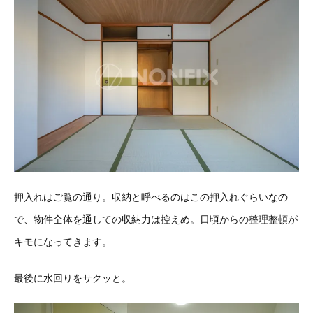
押入れはご覧の通り。収納と呼べるのはこの押入れぐらいなの
で、
物件全体を通しての収納力は控えめ
。日頃からの整理整頓が
キモになってきます。
最後に水回りをサクッと。