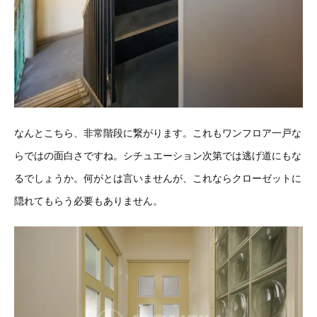
なんとこちら、非常階段に繋がります。これもワンフロア一戸な
らではの面白さですね。シチュエーション次第では逃げ道にもな
るでしょうか。何がとは言いませんが、これならクローゼットに
隠れてもらう必要もありません。