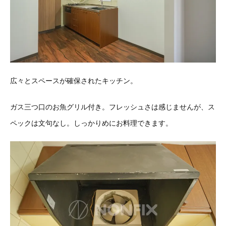
広々とスペースが確保されたキッチン。
ガス三つ口のお魚グリル付き。フレッシュさは感じませんが、ス
ペックは文句なし。しっかりめにお料理できます。