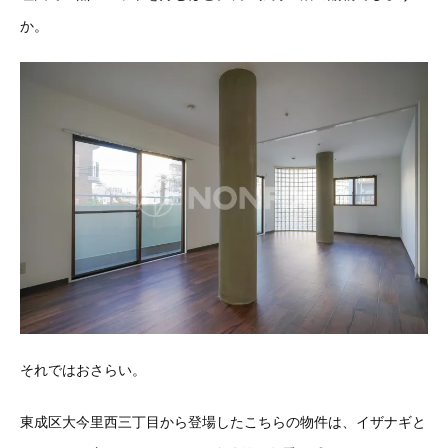
か。
それではおさらい。
東成区大今里西三丁目から登場したこちらの物件は、イザナギと