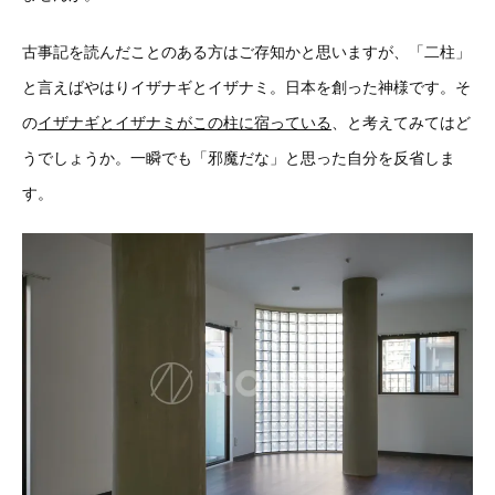
古事記を読んだことのある方はご存知かと思いますが、「二柱」
と言えばやはりイザナギとイザナミ。日本を創った神様です。そ
の
イザナギとイザナミがこの柱に宿っている
、と考えてみてはど
うでしょうか。一瞬でも「邪魔だな」と思った自分を反省しま
す。