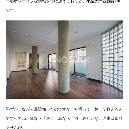
一応ポジティブな情報を付け加えておくと、
小型犬一匹飼育OK
です。
恥ずかしながら最近知ったのですが、神様って「柱」で数えるん
ですってね。魚なら「尾」、鳥なら「羽」みたいな。理由は知り
ませんが。