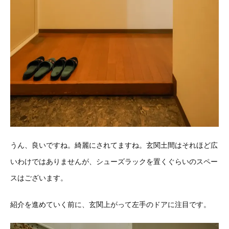
うん、良いですね。綺麗にされてますね。玄関土間はそれほど広
いわけではありませんが、シューズラックを置くぐらいのスペー
スはございます。
紹介を進めていく前に、玄関上がって左手のドアに注目です。