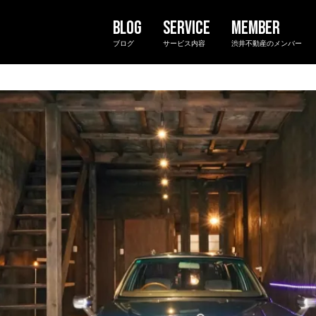
ブログ
サービス内容
渋井不動産のメンバー