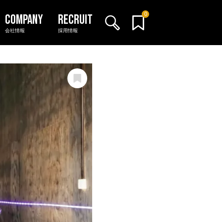
0
会社情報
採用情報