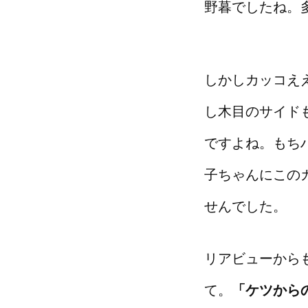
野暮でしたね。
しかしカッコえ
し木目のサイド
ですよね。もち
子ちゃんにこの
せんでした。
リアビューから
て。
「ケツから