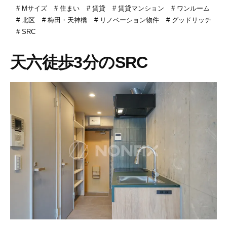
Mサイズ
住まい
賃貸
賃貸マンション
ワンルーム
北区
梅田・天神橋
リノベーション物件
グッドリッチ
SRC
天六徒歩3分のSRC