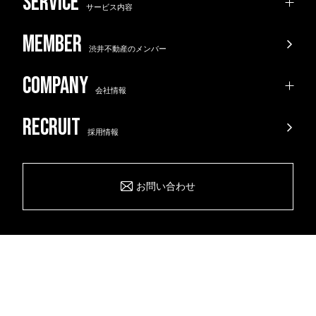
サービス内容
渋井不動産のメンバー
会社情報
採用情報
お問い合わせ