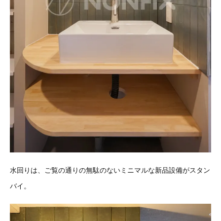
水回りは、ご覧の通りの無駄のないミニマルな新品設備がスタン
バイ。