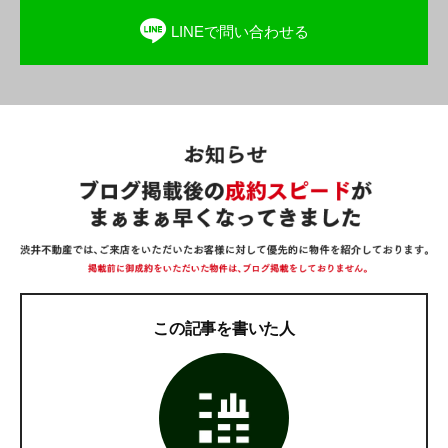
LINEで問い合わせる
この記事を書いた人