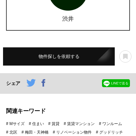
渋井
物件探しを依頼する
シェア
LINEで送る
関連キーワード
Mサイズ
住まい
賃貸
賃貸マンション
ワンルーム
北区
梅田・天神橋
リノベーション物件
グッドリッチ