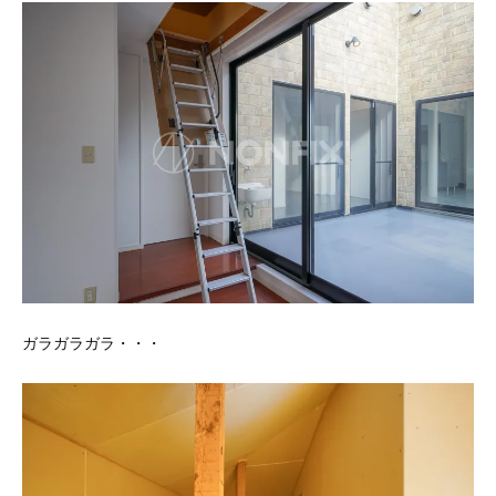
ガラガラガラ・・・