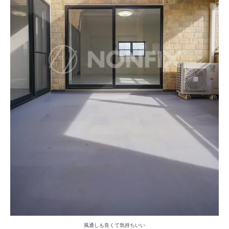
風通しも良くて気持ちいい