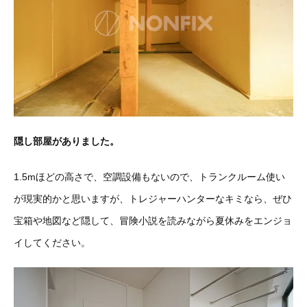
隠し部屋がありました。
1.5mほどの高さで、空調設備もないので、トランクルーム使い
が現実的かと思いますが、トレジャーハンターなキミなら、ぜひ
宝箱や地図など隠して、冒険小説を読みながら夏休みをエンジョ
イしてください。