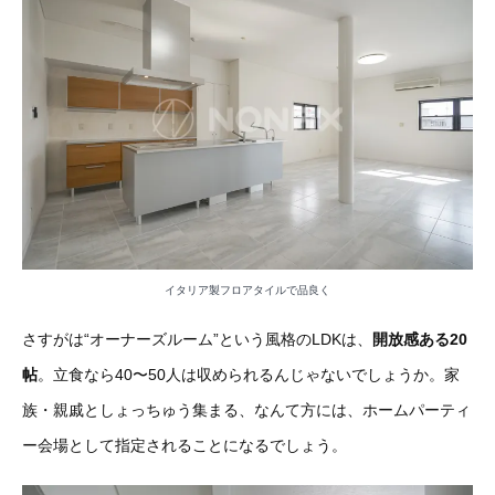
イタリア製フロアタイルで品良く
さすがは“オーナーズルーム”という風格のLDKは、
開放感ある20
帖
。立食なら40〜50人は収められるんじゃないでしょうか。家
族・親戚としょっちゅう集まる、なんて方には、ホームパーティ
ー会場として指定されることになるでしょう。