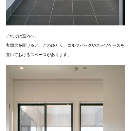
それでは室内へ。
玄関扉を開けると、このゆとり。ゴルフバッグやスーツケースを
置いておけるスペースがあります。