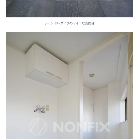
シャンドレタイプのワイドな洗面台