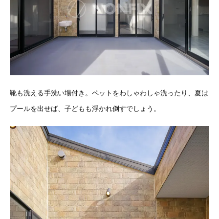
靴も洗える手洗い場付き。ペットをわしゃわしゃ洗ったり、夏は
プールを出せば、子どもも浮かれ倒すでしょう。