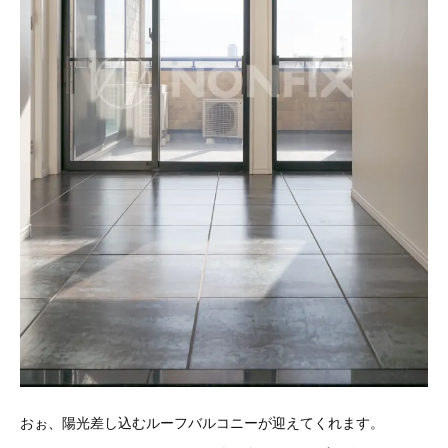
おぉ、陽光差し込むルーフバルコニーが迎えてくれます。