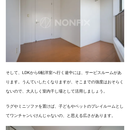
そして、LDKから6帖洋室へ行く途中には、サービスルームがあ
ります。うんていしたくなりますが、そこまでの強度はおそらく
ないので、大人しく室内干し場として活用しましょう。
ラグやミニソファを置けば、子どもやペットのプレイルームとし
てワンチャンいけんじゃないの、と思える広さがあります。