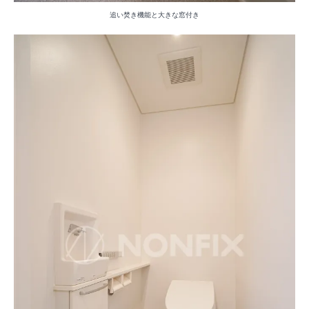
追い焚き機能と大きな窓付き