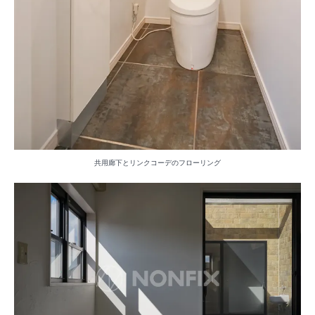
共用廊下とリンクコーデのフローリング