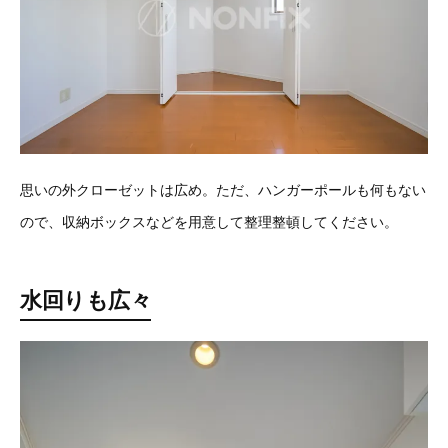
思いの外クローゼットは広め。ただ、ハンガーポールも何もない
ので、収納ボックスなどを用意して整理整頓してください。
水回りも広々