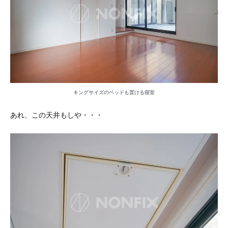
キングサイズのベッドも置ける寝室
あれ、この天井もしや・・・