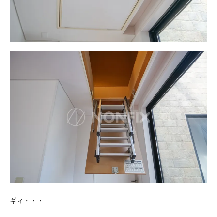
ギィ・・・