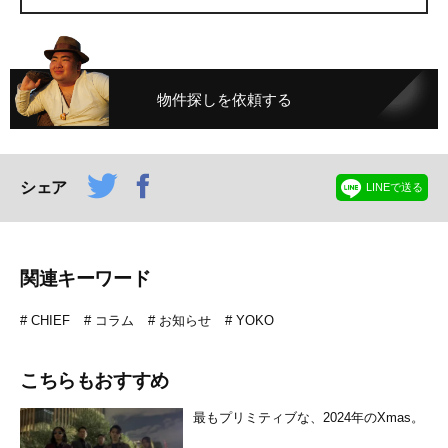
物件探しを依頼する
シェア
LINEで送る
関連キーワード
CHIEF
コラム
お知らせ
YOKO
こちらもおすすめ
最もプリミティブな、2024年のXmas。