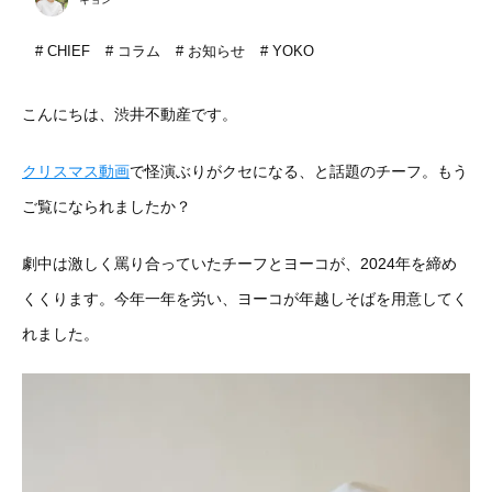
CHIEF
コラム
お知らせ
YOKO
こんにちは、渋井不動産です。
クリスマス動画
で怪演ぶりがクセになる、と話題のチーフ。もう
ご覧になられましたか？
劇中は激しく罵り合っていたチーフとヨーコが、2024年を締め
くくります。今年一年を労い、ヨーコが年越しそばを用意してく
れました。