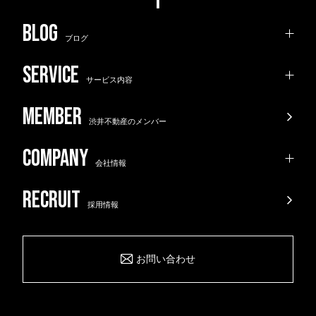
ブログ
サービス内容
渋井不動産のメンバー
会社情報
採用情報
お問い合わせ