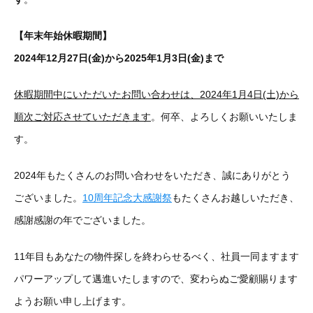
【年末年始休暇期間】
2024年12月27日(金)から2025年1月3日(金)まで
休暇期間中にいただいたお問い合わせは、2024年1月4日(土)から
順次ご対応させていただきます
。何卒、よろしくお願いいたしま
す。
2024年もたくさんのお問い合わせをいただき、誠にありがとう
ございました。
10周年記念大感謝祭
もたくさんお越しいただき、
感謝感謝の年でございました。
11年目もあなたの物件探しを終わらせるべく、社員一同ますます
パワーアップして邁進いたしますので、変わらぬご愛顧賜ります
ようお願い申し上げます。