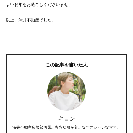
よいお年をお過ごしくださいませ。
以上、渋井不動産でした。
この記事を書いた人
キョン
渋井不動産広報部所属。多彩な服を着こなすオシャレなママ。