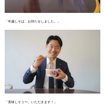
「年越しそば、お待たせしました。」
「美味しそう〜。いただきます！」