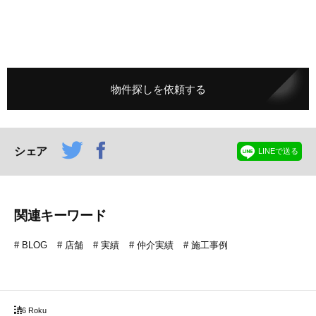
物件探しを依頼する
シェア
LINEで送る
関連キーワード
BLOG
店舗
実績
仲介実績
施工事例
6 Roku