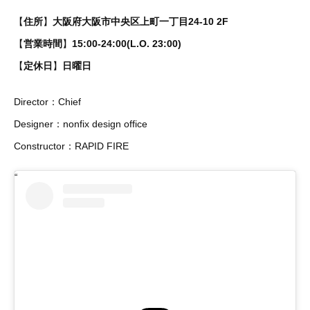
【
住所
】
大阪府大阪市中央区上町一丁目24-10 2F
【
営業時間
】
15:00-24:00(L.O. 23:00)
【
定休日
】
日曜日
Director：Chief
Designer：nonfix design office
Constructor：RAPID FIRE