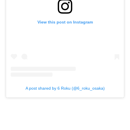
View this post on Instagram
A post shared by 6 Roku (@6_roku_osaka)