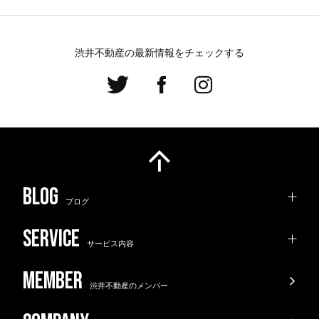
渋井不動産の最新情報をチェックする
ブログ
サービス内容
渋井不動産のメンバー