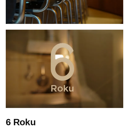
6 Roku