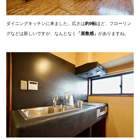
ダイニングキッチンに来ました。広さは
約9帖
ほど、フローリン
グなどは新しいですが、なんとなく
「屋敷感」
がありますね。