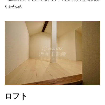
りませんが。
ロフト