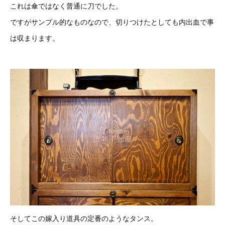
これは傘ではなく普通に刀でした。
ですがサンプル的なものなので、切りつけたとしても内出血で事
は収まります。
そしてこの嫁入り道具の定番のようなタンス。