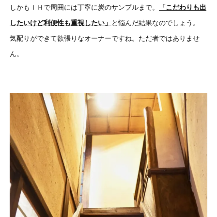
しかもＩＨで周囲には丁寧に炭のサンプルまで。
「こだわりも出
したいけど利便性も重視したい」
と悩んだ結果なのでしょう。
気配りができて欲張りなオーナーですね。ただ者ではありませ
ん。