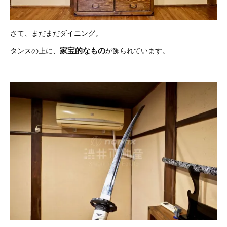
さて、まだまだダイニング。
家宝的なもの
タンスの上に、
が飾られています。