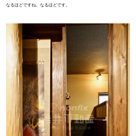
なるほどですね。なるほどです。