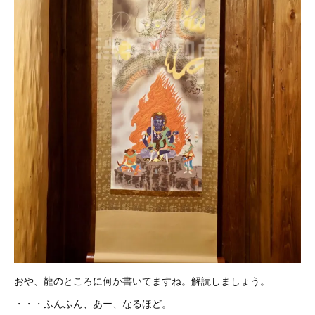
おや、龍のところに何か書いてますね。解読しましょう。
・・・ふんふん、あー、なるほど。