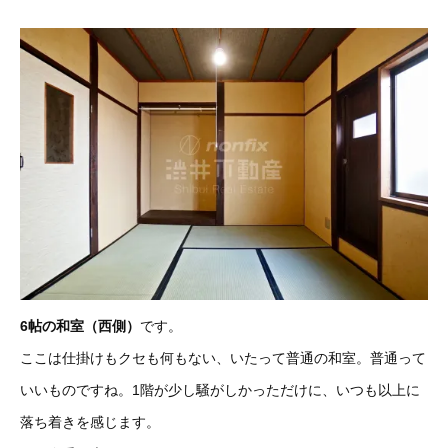
6帖の和室（西側）
です。
ここは仕掛けもクセも何もない、いたって普通の和室。普通って
いいもの
ですね。1階が少し騒がしかっただけに、いつも以上に
落ち着きを感じます。