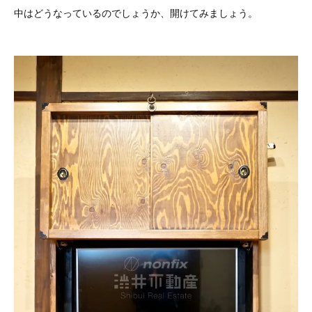
中はどうなっているのでしょうか、開けてみましょう。