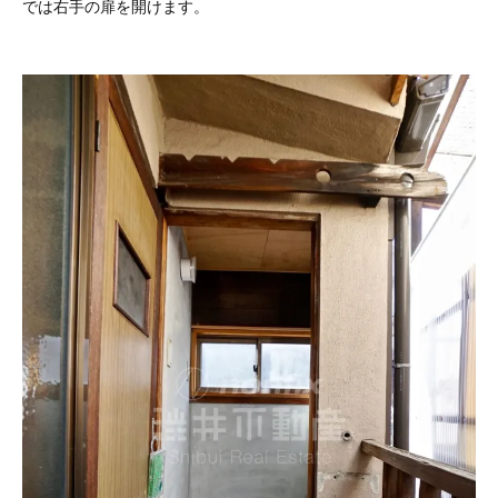
では右手の扉を開けます。