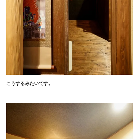
こうするみたいです。