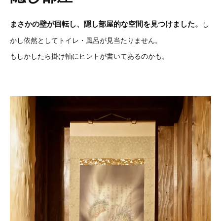
まさかの壁が回転し、隠し部屋的な空間を見つけました。
し
かし依然としてトイレ・風呂が見当たりません。
もしかしたら掛け軸にヒントが書いてあるのかも。