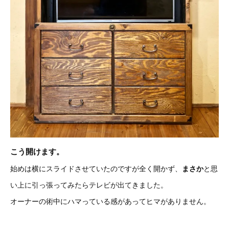
こう開けます。
始めは横にスライドさせていたのですが全く開かず、
まさか
と思
い上に引っ張ってみたらテレビが出てきました。
オーナーの術中にハマっている感があってヒマがありません。