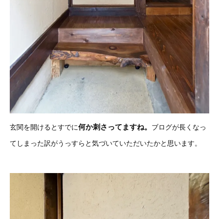
何か刺さってますね。
玄関を開けるとすでに
ブログが長くなっ
てしまった訳がうっすらと気づいていただいたかと思います。