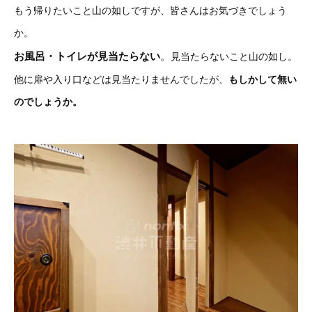
もう帰りたいこと山の如しですが、皆さんはお気づきでしょう
か。
お風呂・トイレが見当たらない
。
見当たらないこと山の如し。
他に扉や入り口などは見当たりませんでしたが、
もしかして無い
のでしょうか。