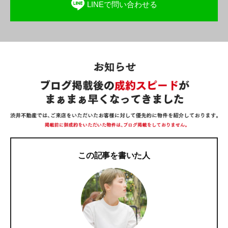
LINEで問い合わせる
この記事を書いた人