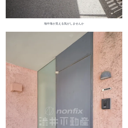
地中海が見える気がしませんか