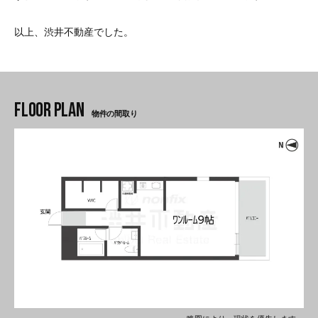
以上、渋井不動産でした。
物件の間取り