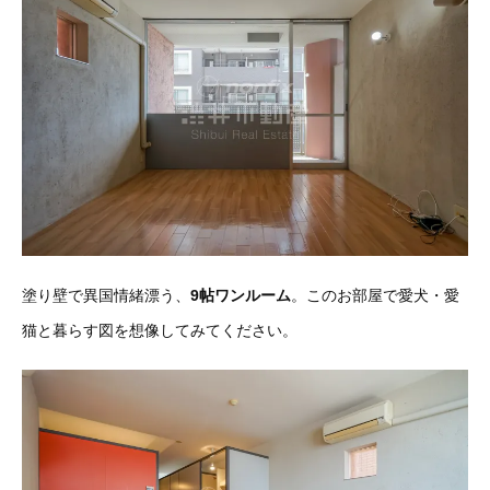
塗り壁で異国情緒漂う、
9帖ワンルーム
。このお部屋で愛犬・愛
猫と暮らす図を想像してみてください。