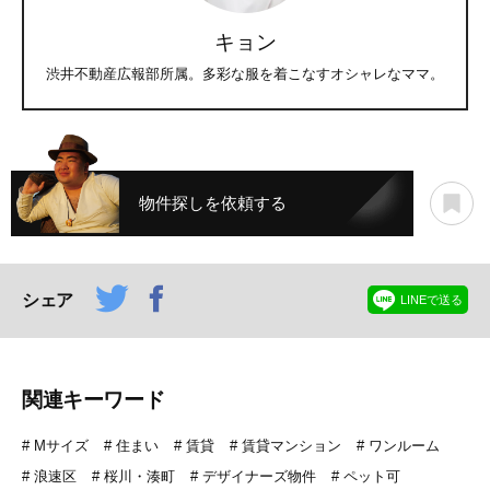
キョン
渋井不動産広報部所属。多彩な服を着こなすオシャレなママ。
物件探しを依頼する
シェア
LINEで送る
関連キーワード
Mサイズ
住まい
賃貸
賃貸マンション
ワンルーム
浪速区
桜川・湊町
デザイナーズ物件
ペット可