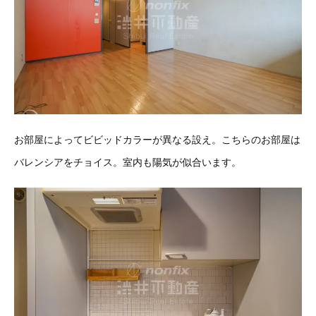
お部屋によってビビッドカラーが異なる設え。こちらのお部屋は
バレンシアをチョイス。室内も陽気が似合います。