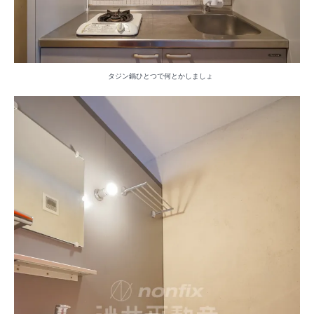
タジン鍋ひとつで何とかしましょ