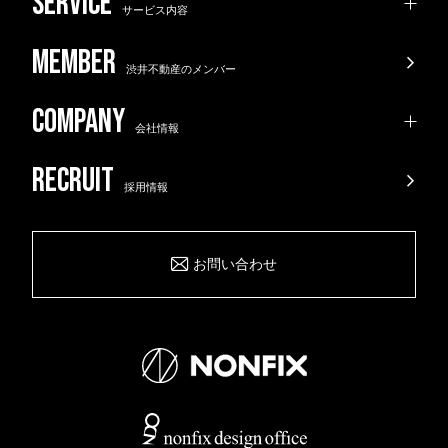
サービス内容
渋井不動産のメンバー
会社情報
採用情報
お問い合わせ