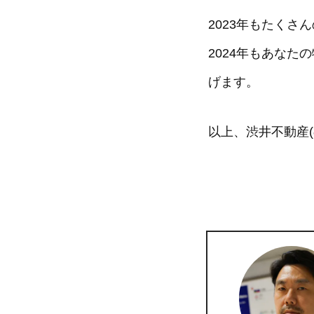
2023年もたく
2024年もあな
げます。
以上、渋井不動産(