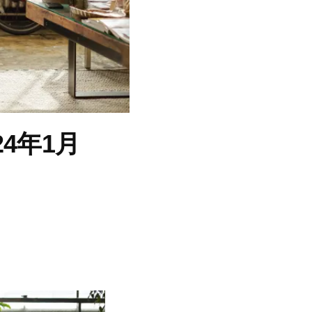
24年1月