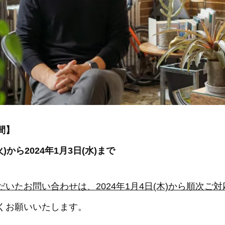
間】
(火)から2024年1月3日(水)まで
いたお問い合わせは、2024年1月4日(木)から順次ご
くお願いいたします。