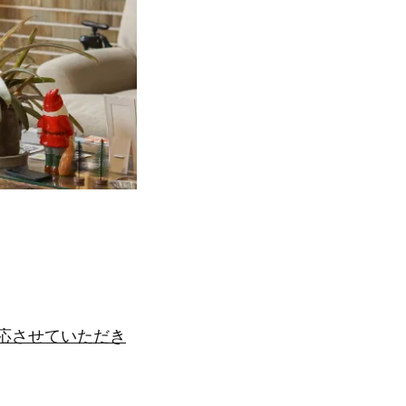
対応させていただき