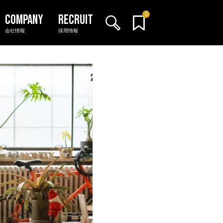
0
会社情報
採用情報