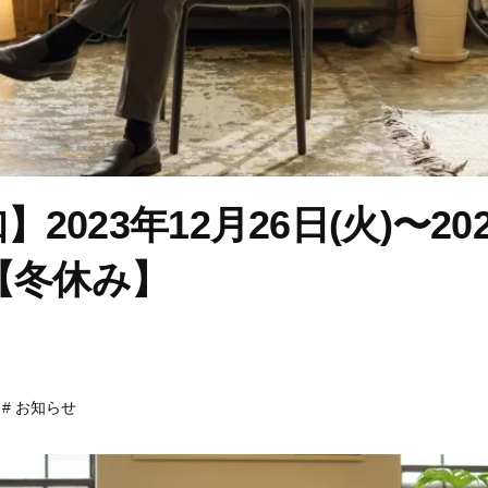
2023年12月26日(火)〜20
)【冬休み】
お知らせ