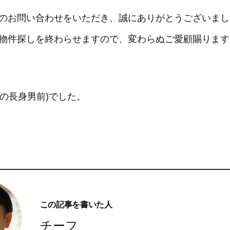
さんのお問い合わせをいただき、誠にありがとうございま
たの物件探しを終わらせますので、変わらぬご愛顧賜りま
の長身男前)でした。
この記事を書いた人
チーフ