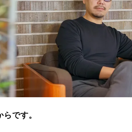
からです。