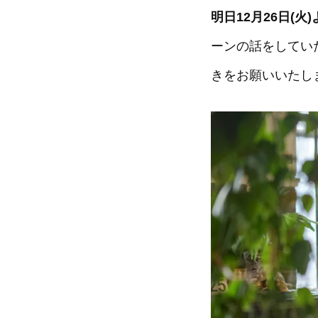
明日12月26日(
ーンの話をしてい
きをお願いいたし