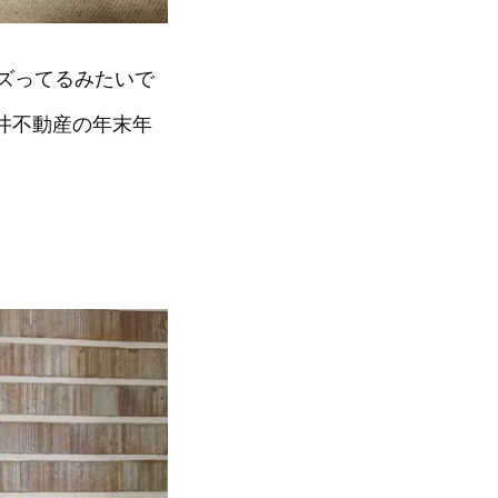
ズってるみたいで
渋井不動産の年末年