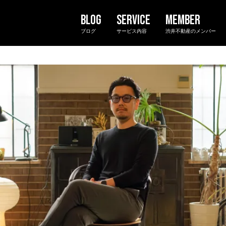
ブログ
サービス内容
渋井不動産のメンバー