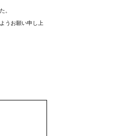
した。
すようお願い申し上