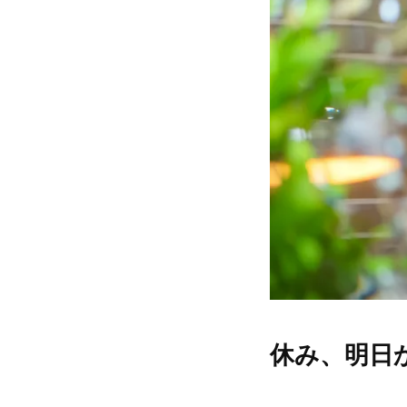
休み、明日