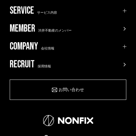
サービス内容
渋井不動産のメンバー
会社情報
採用情報
お問い合わせ