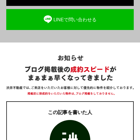
LINEで問い合わせる
この記事を書いた人