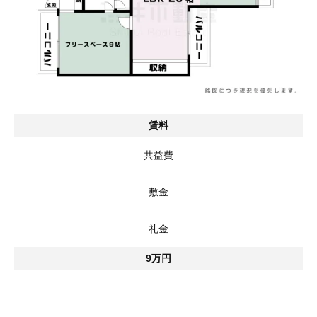
賃料
共益費
敷金
礼金
9万円
–