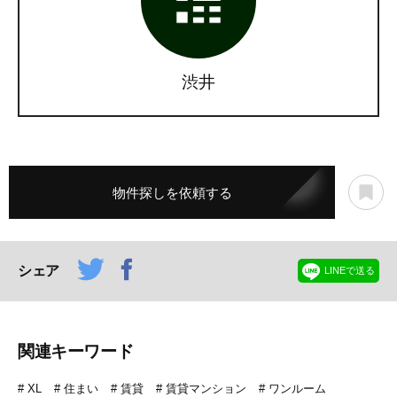
渋井
物件探しを依頼する
シェア
LINEで送る
関連キーワード
XL
住まい
賃貸
賃貸マンション
ワンルーム