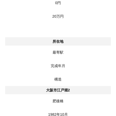
0円
20万円
所在地
最寄駅
完成年月
構造
大阪市江戸堀2
肥後橋
1982年10月