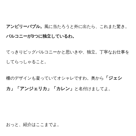
アンビリーバブル。
風に当たろうと外に出たら、これまた驚き。
バルコニーが3つに独立しているわ。
てっきりビッグバルコニーかと思いきや、独立。丁寧なお仕事を
してらっしゃること。
「ジェシ
柵のデザインも凝っていてオシャレですわ。奥から
カ」「アンジェリカ」「カレン」
と名付けましてよ。
おっと、紹介はここまでよ。