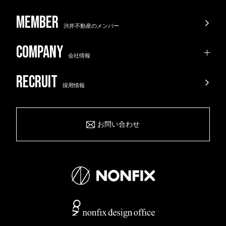
渋井不動産のメンバー
会社情報
採用情報
お問い合わせ