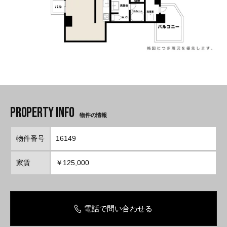
物件の情報
物件番号
16149
家賃
￥125,000
電話で問い合わせる