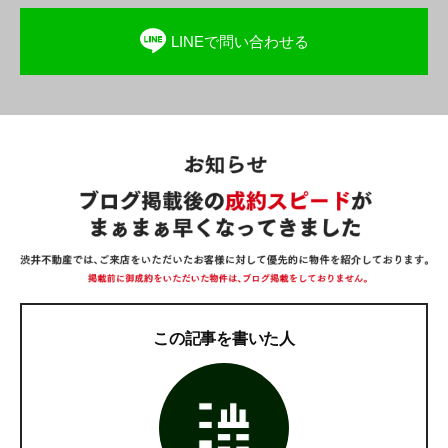
LINEで問い合わせる
この記事を書いた人