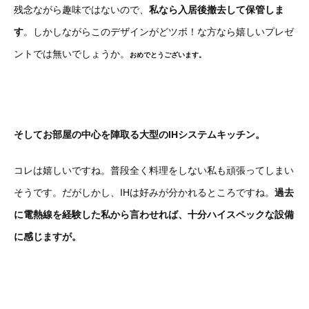
残念ながら趣味ではないので、
私なら入居後撤去して保管しま
す
。しかしながらこのデザインがどツボ！な方なら嬉しいプレゼ
ントでは無いでしょうか。
おめでとうございます。
そしてお部屋の中心を陣取る大型のIHシステムキッチン。
コレは嬉しいですね。普段全く料理をしない私も頑張ってしまい
そうです。だがしかし、IHは好みが分かれるところですね。
過去
に電熱線を経験した私から言わせれば、十分ハイスペックな設備
に感じますが。