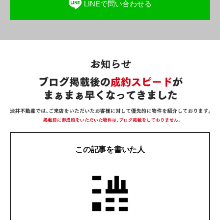
LINEで問い合わせる
この記事を書いた人