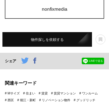
nonfixmedia
物件探しを依頼する
シェア
LINEで送る
関連キーワード
Mサイズ
住まい
賃貸
賃貸マンション
ワンルーム
西区
堀江・新町
リノベーション物件
グッドリッチ