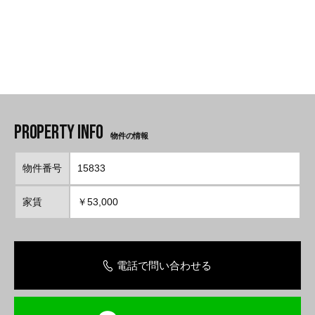
物件の情報
物件番号
15833
家賃
￥53,000
電話で問い合わせる