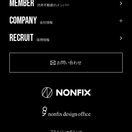
渋井不動産のメンバー
会社情報
採用情報
お問い合わせ
プライバシーポリシー