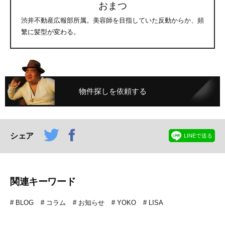
おまつ
渋井不動産広報部所属。美容師を目指していた反動からか、頻
繁に髪型が変わる。
物件探しを依頼する
シェア
LINEで送る
関連キーワード
BLOG
コラム
お知らせ
YOKO
LISA