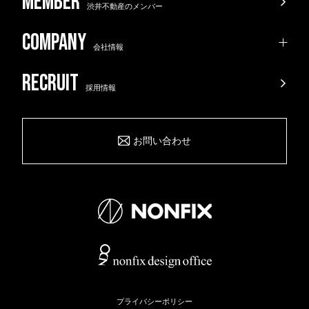
渋井不動産のメンバー
会社情報
採用情報
お問い合わせ
プライバシーポリシー