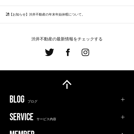
【お知らせ】渋井不動産の年末年始休暇について。
渋井不動産の最新情報をチェックする
ブログ
サービス内容