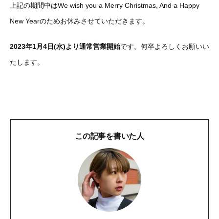
上記の期間中はWe wish you a Merry Christmas, And a Happy
New Yearのためお休みさせていただきます。
2023年1月4日(水)より通常営業開始
です。何卒よろしくお願いい
たします。
この記事を書いた人