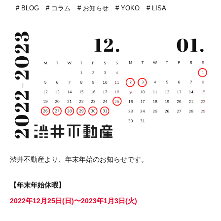
BLOG
コラム
お知らせ
YOKO
LISA
渋井不動産より、年末年始のお知らせです。
【年末年始休暇】
2022年12月25日(日)〜2023年1月3日(火)