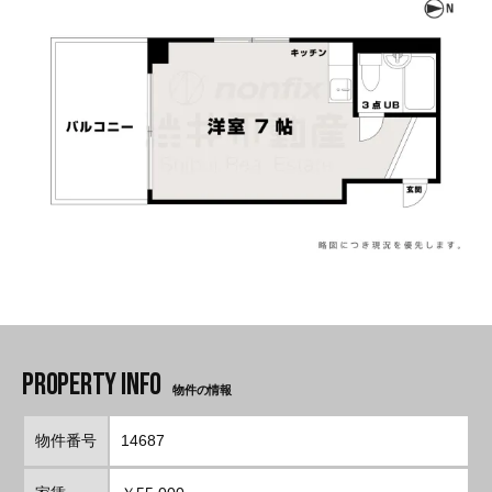
物件の情報
物件番号
14687