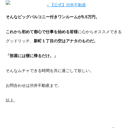
そんなビッグバルコニー付きワンルームが5.5万円。
これから初めて都心で仕事を始める皆様
に心からオススメできる
グッドリッチ、
新町１丁目の空はアナタのものだ。
「部屋には寝に帰るだけ。」
そんなムチャできる時間を共に過ごして欲しい。
お問合わせは渋井不動産まで。
以上。