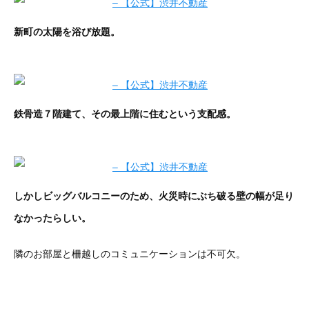
新町の太陽を浴び放題。
鉄骨造７階建て、その最上階に住むという支配感。
しかしビッグバルコニーのため、火災時にぶち破る壁の幅が足り
なかったらしい。
隣のお部屋と柵越しのコミュニケーションは不可欠。