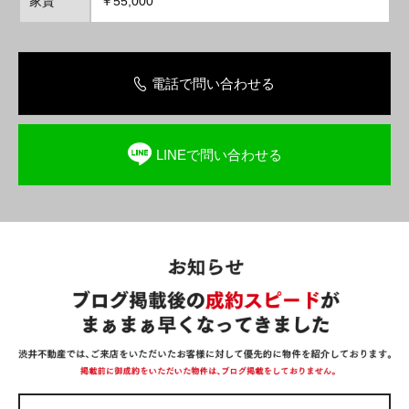
家賃
￥55,000
電話で問い合わせる
LINEで問い合わせる