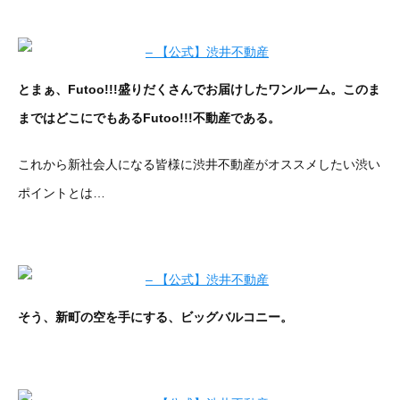
とまぁ、Futoo!!!盛りだくさんでお届けしたワンルーム。このま
まではどこにでもあるFutoo!!!不動産である。
これから新社会人になる皆様に渋井不動産がオススメしたい渋い
ポイントとは…
そう、新町の空を手にする、ビッグバルコニー。