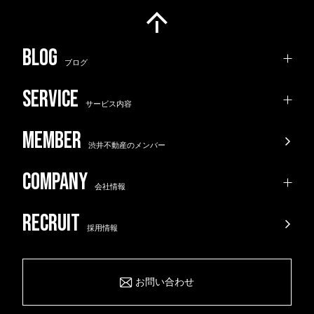
ブログ
サービス内容
渋井不動産のメンバー
会社情報
採用情報
お問い合わせ