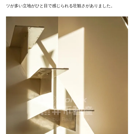
ツが多い立地がひと目で感じられる壮観さがありました。