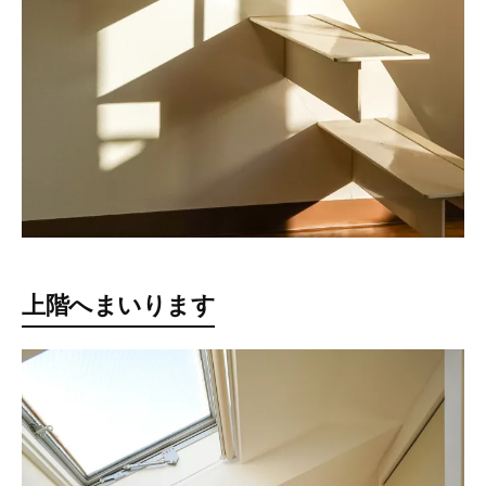
上階へまいります