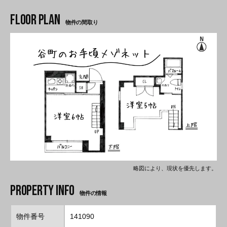
物件の間取り
略図により、現状を優先します。
物件の情報
物件番号
141090