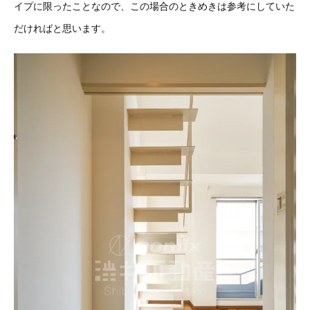
イプに限ったことなので、この場合のときめきは参考にしていた
だければと思います。