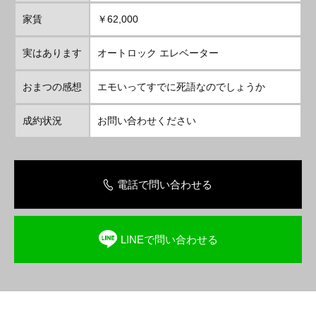
家賃
￥62,000
実はあります
オートロック エレベーター
おまつの感想
エモいってすでに死語なのでしょうか
成約状況
お問い合わせください
電話で問い合わせる
LINEで問い合わせる