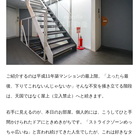
ご紹介するのは平成11年築マンションの最上階。「上ったら最
後、下りてこれないんじゃないか」そんな不安を掻き立てる階段
は、天国ではなく屋上（立入禁止）へと続きます。
右手に見えるのが、本日のお部屋。個人的には、こうしてひと手
間かけられたドアにときめきがちです。「ストライクゾーンめっ
ちゃ広いね」と言われ続けてきた人生でしたが、これは好きなタ