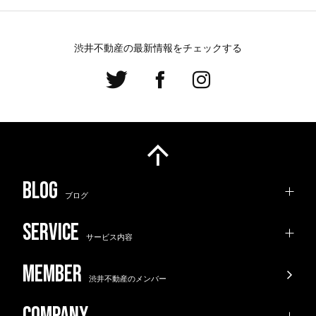
渋井不動産の最新情報をチェックする
ブログ
サービス内容
渋井不動産のメンバー