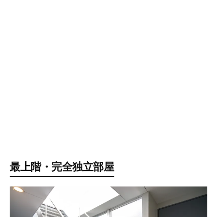
最上階・完全独立部屋