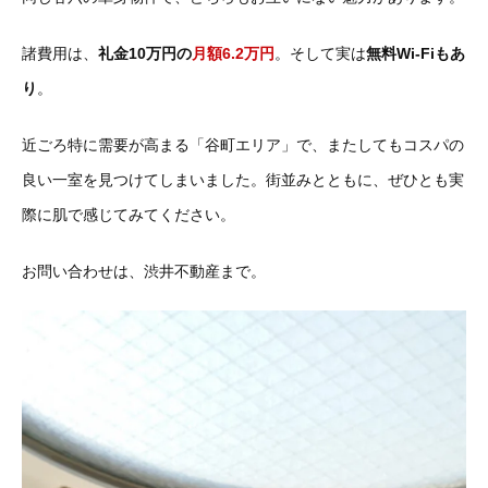
諸費用は、
礼金10万円の
月額6.2万円
。そして実は
無料Wi-Fiもあ
り
。
近ごろ特に需要が高まる「谷町エリア」で、またしてもコスパの
良い一室を見つけてしまいました。街並みとともに、ぜひとも実
際に肌で感じてみてください。
お問い合わせは、渋井不動産まで。