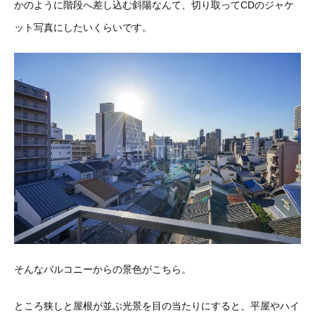
かのように階段へ差し込む斜陽なんて、切り取ってCDのジャケ
ット写真にしたいくらいです。
そんなバルコニーからの景色がこちら。
ところ狭しと屋根が並ぶ光景を目の当たりにすると、平屋やハイ