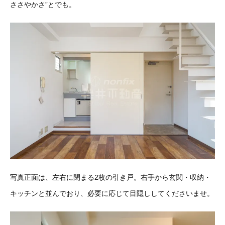
ささやかさ”とでも。
写真正面は、左右に閉まる2枚の引き戸。右手から玄関・収納・
キッチンと並んでおり、必要に応じて目隠ししてくださいませ。