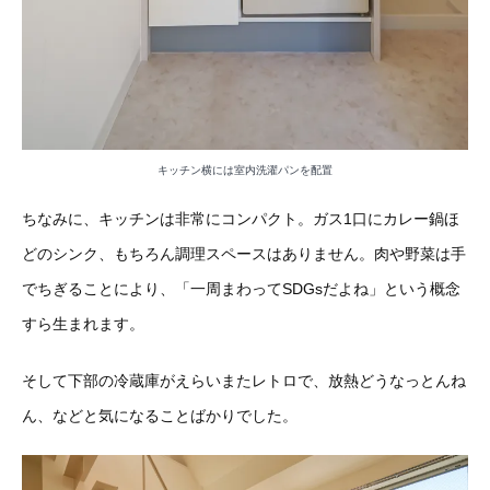
キッチン横には室内洗濯パンを配置
ちなみに、キッチンは非常にコンパクト。ガス1口にカレー鍋ほ
どのシンク、もちろん調理スペースはありません。肉や野菜は手
でちぎることにより、「一周まわってSDGsだよね」という概念
すら生まれます。
そして下部の冷蔵庫がえらいまたレトロで、放熱どうなっとんね
ん、などと気になることばかりでした。