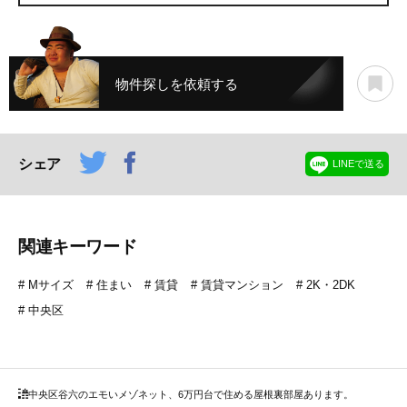
物件探しを依頼する
シェア
LINEで送る
関連キーワード
Mサイズ
住まい
賃貸
賃貸マンション
2K・2DK
中央区
中央区
谷六のエモいメゾネット、6万円台で住める屋根裏部屋あります。