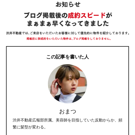
この記事を書いた人
おまつ
渋井不動産広報部所属。美容師を目指していた反動からか、頻
繁に髪型が変わる。