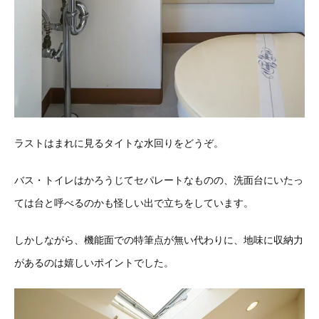
ラストはまれに見るタイトな水回りをどうぞ。
バス・トイレはかろうじてセパレートなものの、洗面台にいたっ
ては台と呼べるのかも怪しい出で立ちをしています。
しかしながら、機能面での特筆点が無い代わりに、地味に収納力
があるのは嬉しいポイントでした。