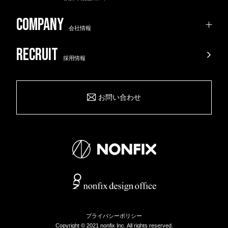
会社情報
採用情報
お問い合わせ
プライバシーポリシー
Copyright © 2021 nonfix Inc. All rights reserved.