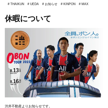
THAIKUN
UEDA
お知らせ
KINPON
MAX
休暇について
渋井不動産よりお知らせです。