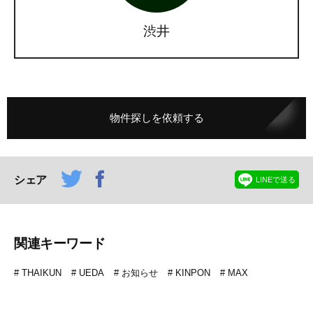
渋井
物件探しを依頼する
シェア
LINEで送る
関連キーワード
THAIKUN
UEDA
お知らせ
KINPON
MAX