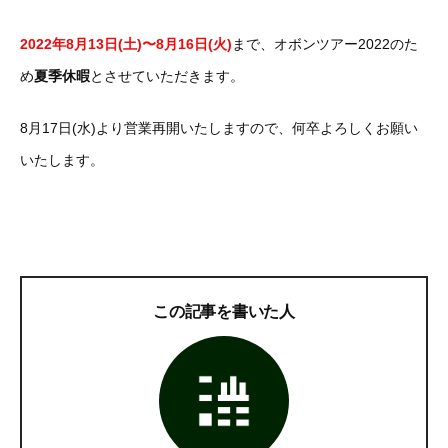
2022年8月13日(土)〜8月16日(火)
まで、オボンツアー2022のた
め
夏季休暇
とさせていただきます。
8月17日(水)より営業再開いたしますので、何卒よろしくお願い
いたします。
この記事を書いた人