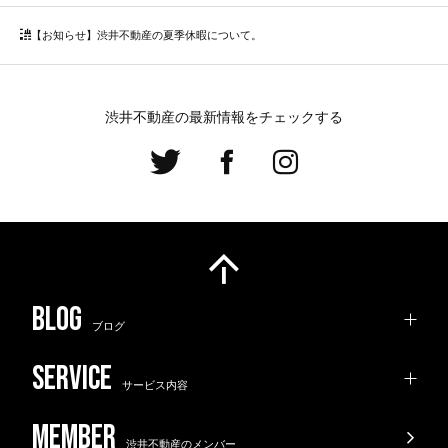
【お知らせ】渋井不動産の夏季休暇について。
渋井不動産の最新情報をチェックする
ブログ
サービス内容
渋井不動産のメンバー