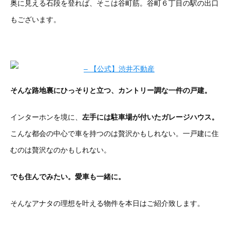
奥に見える石段を登れば、そこは谷町筋。谷町６丁目の駅の出口
もございます。
そんな路地裏にひっそりと立つ、カントリー調な一件の戸建。
インターホンを境に、
左手には駐車場が付いたガレージハウス。
こんな都会の中心で車を持つのは贅沢かもしれない。一戸建に住
むのは贅沢なのかもしれない。
でも住んでみたい。愛車も一緒に。
そんなアナタの理想を叶える物件を本日はご紹介致します。