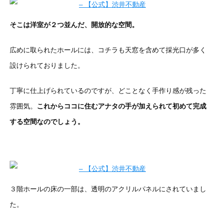
そこは洋室が２つ並んだ、開放的な空間。
広めに取られたホールには、コチラも天窓を含めて採光口が多く
設けられておりました。
丁寧に仕上げられているのですが、どことなく手作り感が残った
雰囲気。
これからココに住むアナタの手が加えられて初めて完成
する空間なのでしょう。
３階ホールの床の一部は、透明のアクリルパネルにされていまし
た。