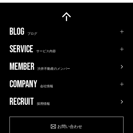
ブログ
サービス内容
渋井不動産のメンバー
会社情報
採用情報
お問い合わせ