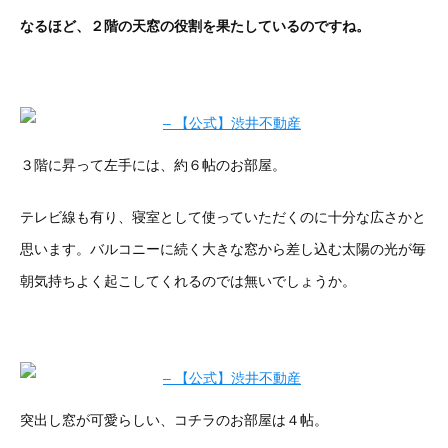
なるほど、２階の天窓の役割を果たしているのですね。
３階に昇って左手には、約６帖のお部屋。
テレビ線も有り、寝室として使っていただくのに十分な広さかと
思います。バルコニーに続く大きな窓から差し込む太陽の光が毎
朝気持ちよく起こしてくれるのでは無いでしょうか。
突出し窓が可愛らしい、コチラのお部屋は４帖。