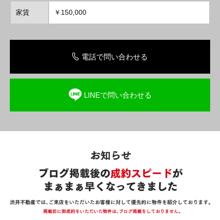
家賃
￥150,000
電話で問い合わせる
LINEで問い合わせる