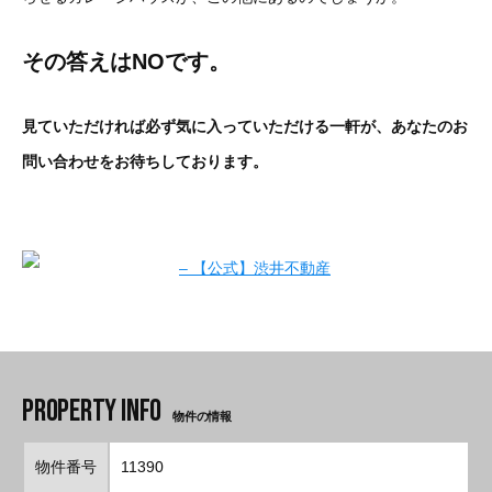
その答えはNOです。
見ていただければ必ず気に入っていただける一軒が、あなたのお
問い合わせをお待ちしております。
物件の情報
物件番号
11390