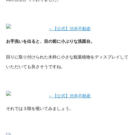
お手洗いを出ると、目の前に小ぶりな洗面台。
回りに取り付けられた木枠に小さな観葉植物をディスプレイして
いただいても良さそうですね。
それでは３階を覗いてみましょう。