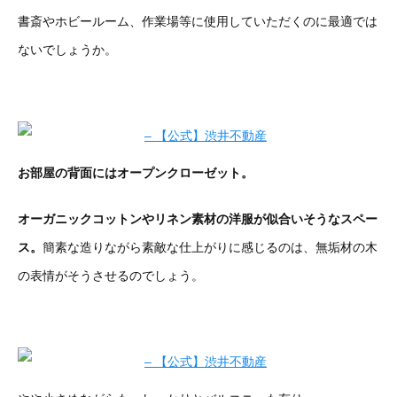
書斎やホビールーム、作業場等に使用していただくのに最適では
ないでしょうか。
お部屋の背面にはオープンクローゼット。
オーガニックコットンやリネン素材の洋服が似合いそうなスペー
ス。
簡素な造りながら素敵な仕上がりに感じるのは、無垢材の木
の表情がそうさせるのでしょう。