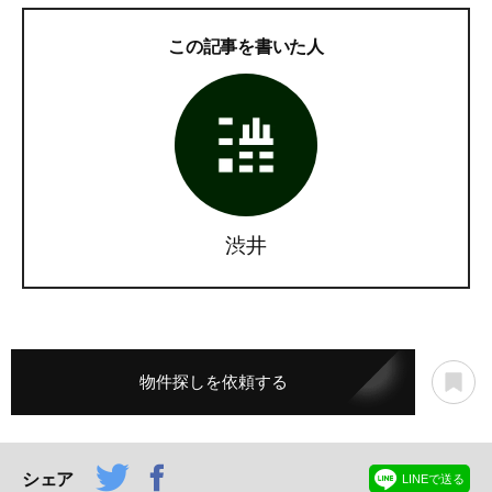
この記事を書いた人
渋井
物件探しを依頼する
シェア
LINEで送る