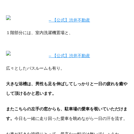
１階部分には、室内洗濯機置場と、
広々としたバスルームも有り。
大きな浴槽は、男性も足を伸ばしてしっかりと一日の疲れを癒や
して頂けるかと思います。
またこちらの左手の窓からも、駐車場の愛車を覗いていただけま
す。
今日も一緒に走り回った愛車を眺めながら一日の汗を流す。