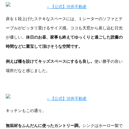
床を１段上げたステキなスペースには、１シーターのソファとテ
ーブルがピッタリ置けるサイズ感。ココも天窓から差し込む日光
が優しい。
休日のお昼、家事も終えてゆっくりと過ごした読書の
時間などに重宝して頂けそうな空間です。
例えば柵を設けてキッズスペースにするも良し。
使い勝手の良い
場所だなと感じました。
キッチンもこの通り。
無垢材をふんだんに使ったカントリー調。
シンクはホーロー製で