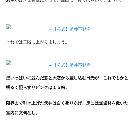
お車が好きな皆様にとって、最高な一軒では無いでしょうか。
それでは二階に上がりましょう。
壁いっぱいに並んだ窓と天窓から差し込む日光が、これでもかと
明るく照らすリビングは１５帖。
限界まで引き上げた天井は白く塗りあげ、床には無垢材を敷いた
室内に文句なし。